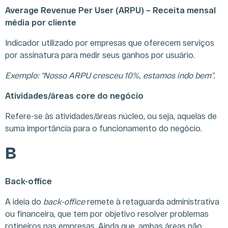
Average Revenue Per User (ARPU) – Receita mensal
média por cliente
Indicador utilizado por empresas que oferecem serviços
por assinatura para medir seus ganhos por usuário.
Exemplo: “Nosso ARPU cresceu 10%, estamos indo bem”.
Atividades/áreas core do negócio
Refere-se às atividades/áreas núcleo, ou seja, aquelas de
suma importância para o funcionamento do negócio.
B
Back-office
A ideia do
back-office
remete à retaguarda administrativa
ou financeira, que tem por objetivo resolver problemas
rotineiros nas empresas. Ainda que, ambas áreas não