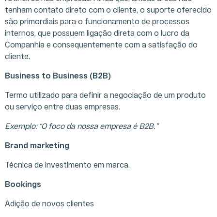
tenham contato direto com o cliente, o suporte oferecido
são primordiais para o funcionamento de processos
internos, que possuem ligação direta com o lucro da
Companhia e consequentemente com a satisfação do
cliente.
Business to Business (B2B)
Termo utilizado para definir a negociação de um produto
ou serviço entre duas empresas.
Exemplo: “O foco da nossa empresa é B2B.”
Brand marketing
Técnica de investimento em marca.
Bookings
Adição de novos clientes